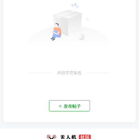
内容空空如也
发布帖子