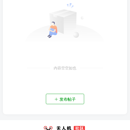
内容空空如也
发布帖子