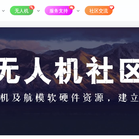
无人机
服务支持
社区交流