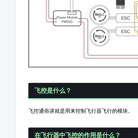
飞控是什么？
飞控通俗讲就是用来控制飞行器飞行的模块。
在飞行器中飞控的作用是什么？