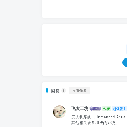
回复
只看作者
1
飞友工坊
作者
超级版主
无人机系统（Unmanned Aer
其他相关设备组成的系统。
