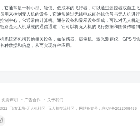
，它通常是一种小型、轻便、低成本的飞行器，可以通过遥控器或自主飞
员用来控制无人机的设备，它通常通过无线电或红外线信号与无人机进行
控制中心，它通常由计算机、通信设备和显示设备组成，可以对无人机进
链路是无人机系统的通信通道，它可以将无人机的飞行数据和图像传输到
机系统还包括其他相关设备，如传感器、摄像机、激光测距仪、GPS 导
各种数据和信息，从而实现各种应用。
免责声明
广告合作
关于我们
2022 ·
飞友工坊-无人机社区 · 无人机交流社区，
网站备案号：
琼ICP备2022008486