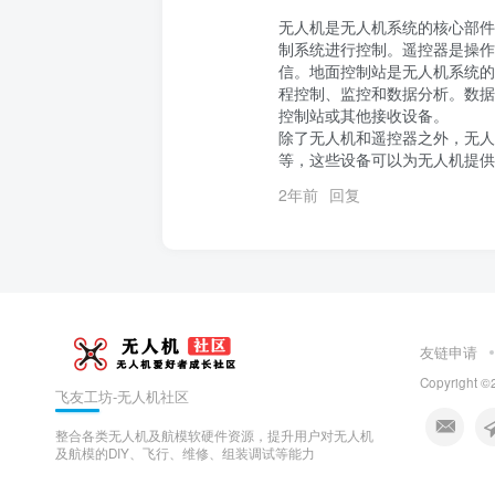
无人机是无人机系统的核心部件
制系统进行控制。遥控器是操作
信。地面控制站是无人机系统的
程控制、监控和数据分析。数据
控制站或其他接收设备。

除了无人机和遥控器之外，无人
等，这些设备可以为无人机提供
2年前
回复
友链申请
Copyright ©
飞友工坊-无人机社区
整合各类无人机及航模软硬件资源，提升用户对无人机
及航模的DIY、飞行、维修、组装调试等能力