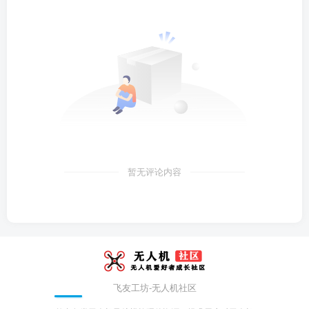
暂无评论内容
飞友工坊-无人机社区