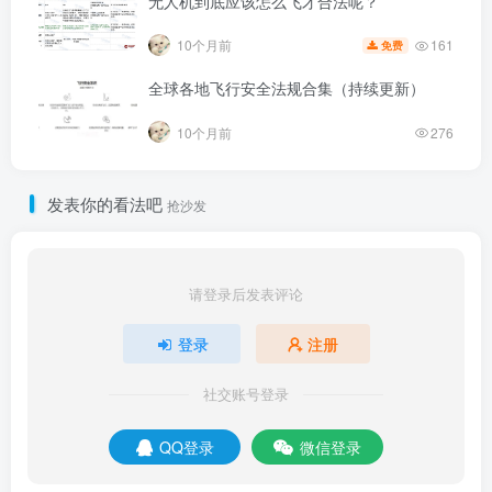
无人机到底应该怎么飞才合法呢？
161
10个月前
免费
全球各地飞行安全法规合集（持续更新）
10个月前
276
发表你的看法吧
抢沙发
请登录后发表评论
登录
注册
社交账号登录
QQ登录
微信登录