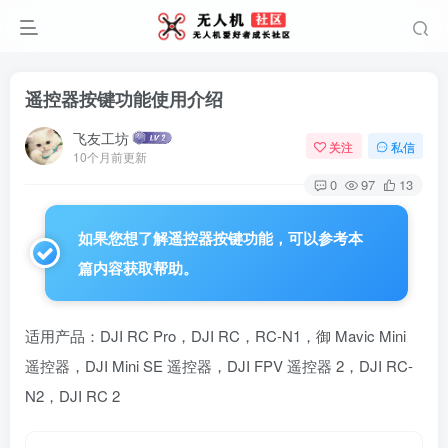
遥控器按键功能使用介绍
飞友工坊
关注
私信
10个月前更新
0
97
13
如果您想了解遥控器按键功能，可以参考本
篇内容获取帮助。
适用产品：DJI RC Pro，DJI RC，RC-N1，御 Mavic Mini
遥控器，DJI Mini SE 遥控器，DJI FPV 遥控器 2，DJI RC-
N2，DJI RC 2