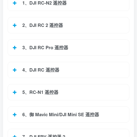
1、DJI RC-N2 遥控器
2、DJI RC 2 遥控器
3、DJI RC Pro 遥控器
4、DJI RC 遥控器
5、RC-N1 遥控器
6、御 Mavic Mini/DJI Mini SE 遥控器
7、DJI FPV 遥控器 2