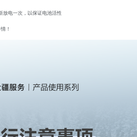
月重新放电一次，以保证电池活性
详情！